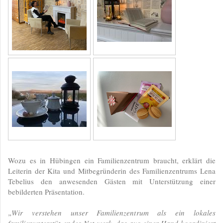
Wozu es in Hübingen ein Familienzentrum braucht, erklärt die
Leiterin der Kita und Mitbegründerin des Familienzentrums Lena
Tebelius den anwesenden Gästen mit Unterstützung einer
bebilderten Präsentation.
„Wir verstehen unser Familienzentrum als ein lokales