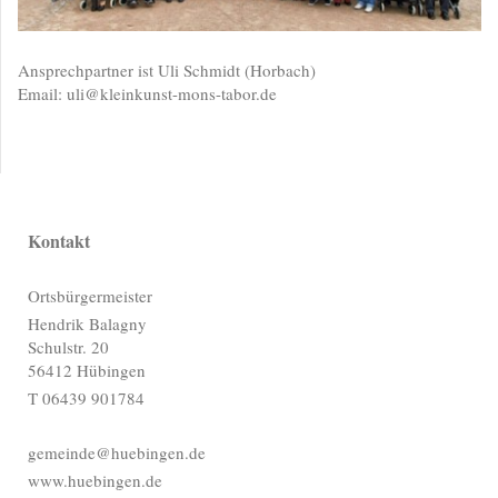
Ansprechpartner ist Uli Schmidt (Horbach)
Email: uli@kleinkunst-mons-tabor.de
Kontakt
Ortsbürgermeister
Hendrik Balagny
Schulstr. 20
56412 Hübingen
T 06439 901784
gemeinde@huebingen.de
www.huebingen.de