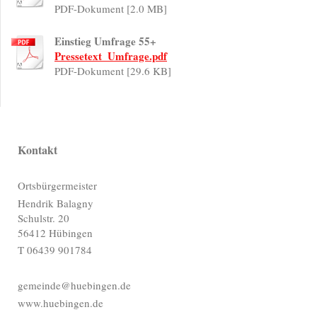
PDF-Dokument [2.0 MB]
Einstieg Umfrage 55+
Pressetext_Umfrage.pdf
PDF-Dokument [29.6 KB]
Kontakt
Ortsbürgermeister
Hendrik Balagny
Schulstr. 20
56412 Hübingen
T 06439 901784
gemeinde@huebingen.de
www.huebingen.de