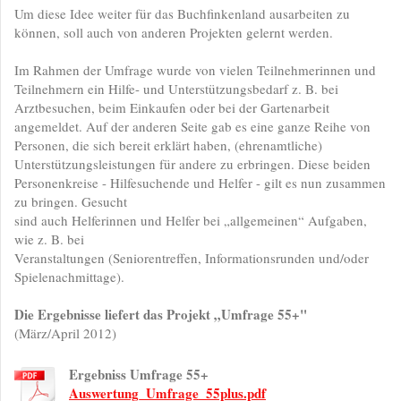
Um diese Idee weiter für das Buchfinkenland ausarbeiten zu
können, soll auch von anderen Projekten gelernt werden.
Im Rahmen der Umfrage wurde von vielen Teilnehmerinnen und
Teilnehmern ein Hilfe- und Unterstützungsbedarf z. B. bei
Arztbesuchen, beim Einkaufen oder bei der Gartenarbeit
angemeldet. Auf der anderen Seite gab es eine ganze Reihe von
Personen, die sich bereit erklärt haben, (ehrenamtliche)
Unterstützungsleistungen für andere zu erbringen. Diese beiden
Personenkreise - Hilfesuchende und Helfer - gilt es nun zusammen
zu bringen. Gesucht
sind auch Helferinnen und Helfer bei „allgemeinen“ Aufgaben,
wie z. B. bei
Veranstaltungen (Seniorentreffen, Informationsrunden und/oder
Spielenachmittage).
Die Ergebnisse liefert das Projekt „Umfrage 55+"
(März/April 2012)
Ergebniss Umfrage 55+
Auswertung_Umfrage_55plus.pdf