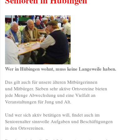
Senioren in Hübingen
Wer in Hübingen wohnt, muss keine Langeweile haben.
Das gilt auch für unsere älteren Mitbürgerinnen
und Mitbürger. Sieben sehr aktive Ortsvereine bieten
jede Menge Abwechslung und eine Vielfalt an
Veranstaltungen für Jung und Alt.
Und wer sich aktiv betätigen will, findet auch im
Seniorenalter sinnvolle Aufgaben und Beschäftigungen
in den Ortsvereinen.