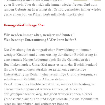
guter Brauch, über den sich alle immer wieder freuen. Und zum
runden Geburtstag überbringt der Ortsbürgermeister immer wieder
gerne einen bunten Präsentkorb mit allerlei Leckereien.
Demografie-Umfrage 55+
Wir werden immer älter, weniger und bunter!
Wer benötigt Unterstützung? Wer kann helfen?
Die Gestaltung der demografischen Entwicklung mit immer
weniger Kindern und einem Anstieg der älteren Bevölkerung ist
eine zentrale Herausforderung auch für die Gemeinden des
Buchfinkenlandes. Unser Ziel muss es sein, das Buchfinkenland
für alle Generationen attraktiv zu gestalten, gegenseitige
Unterstützung zu fördern, eine vernünftige Grundversorgung zu
schaffen und Mobilität im Alter zu sichern.
Der Aufbau einer Nachbarschaftshilfe, mit der Hilfeleistungen
ehrenamtlich organisiert werden können, ist dabei ein
erfolgversprechender Weg. Integriert werden können hierbei
grundsätzlich auch Fahr- und Begleitdienste, die die Mobilität im
Alter im Buchfinkenland verbessern können.