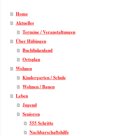
Home
Aktuelles
Termine / Veranstaltungen
Über Hübingen
Buchfinkenland
Ortsplan
Wohnen
Kindergarten / Schule
Wohnen / Bauen
Leben
Jugend
Senioren
555 Schritte
Nachbarschaftshilfe