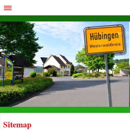
Sitemap