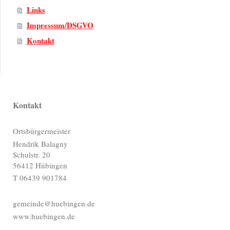
Links
Impressum/DSGVO
Kontakt
Kontakt
Ortsbürgermeister
Hendrik Balagny
Schulstr. 20
56412 Hübingen
T 06439 901784
gemeinde@huebingen.de
www.huebingen.de