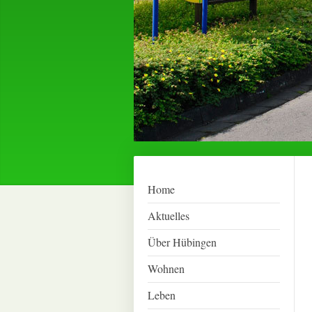
Home
Aktuelles
Über Hübingen
Wohnen
Leben